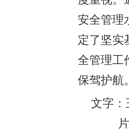
安全管理
定了坚实
全管理工
保驾护航
文字：
片