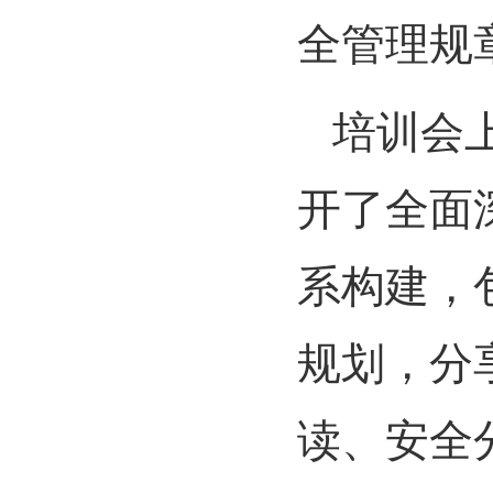
全管理规
培训会
开了全面
系构建，
规划，分
读、安全