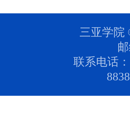
三亚学院 
邮
联系电话：0
88