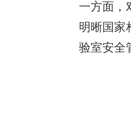
一方面，
明晰国家
验室安全