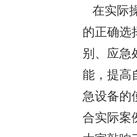
在实际
的正确选
别、应急
能，提高
急设备的
合实际案