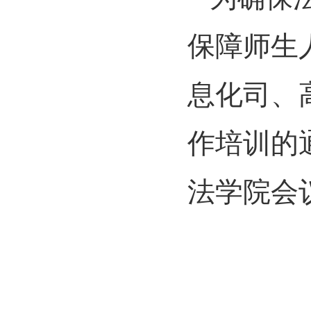
保障师生
息化司、
作培训的
法学院会