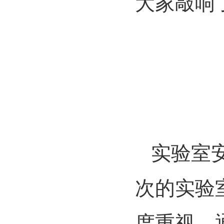
大家敲响
实验室
次的实验
度重视。