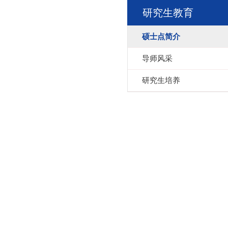
研究生教育
硕士点简介
导师风采
研究生培养