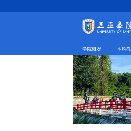
学院概况
本科教