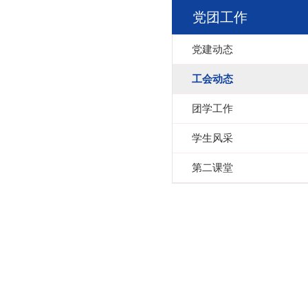
党团工作
党建动态
工会动态
团学工作
学生风采
第二课堂