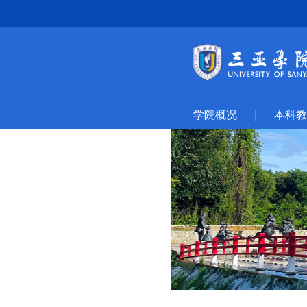
学院概况
本科教