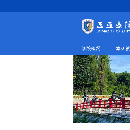
学院概况
本科教