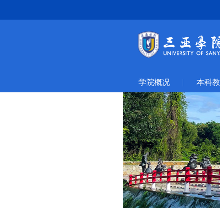
学院概况
本科教