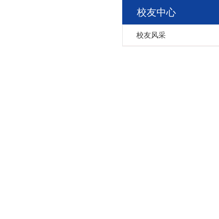
校友中心
校友风采