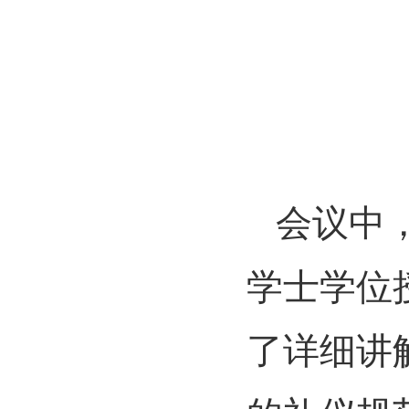
会议中
学士学位
了详细讲