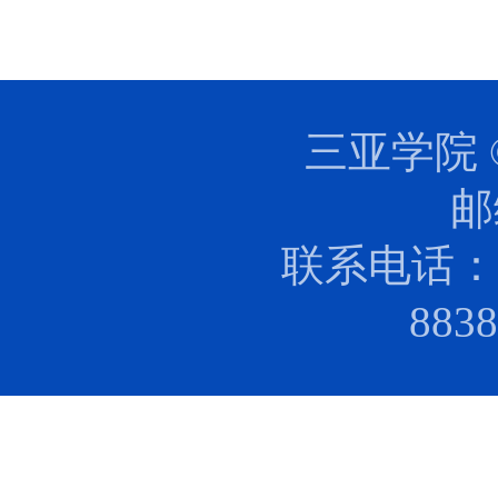
三亚学院 
邮
联系电话：0
88