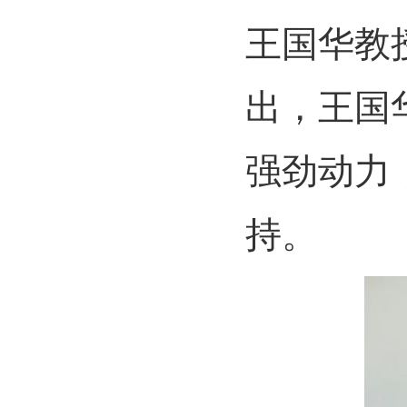
王国华教
出，王国
强劲动力
持。