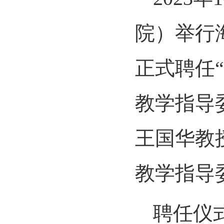
院）举行
正式聘任
教学指导
王国华教
教学指导
聘任仪