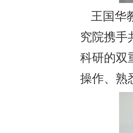
王国华
究院携手
科研的双
操作、熟