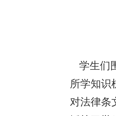
学生们
所学知识
对法律条