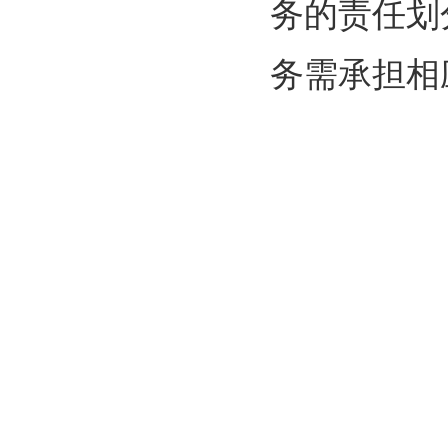
务的责任划
务需承担相