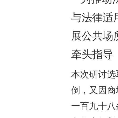
与法律适
展公共场
牵头指导
本次研讨选
倒，又因商
一百九十八