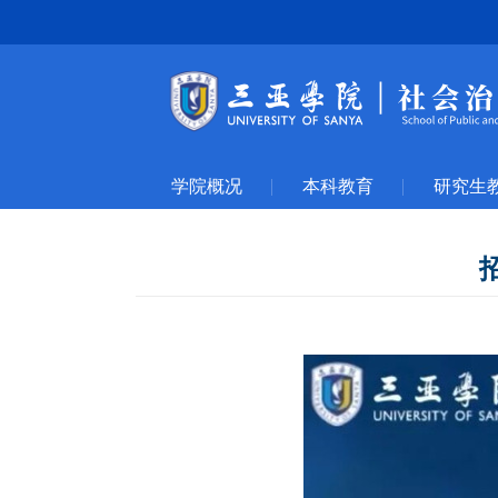
学院概况
本科教育
研究生