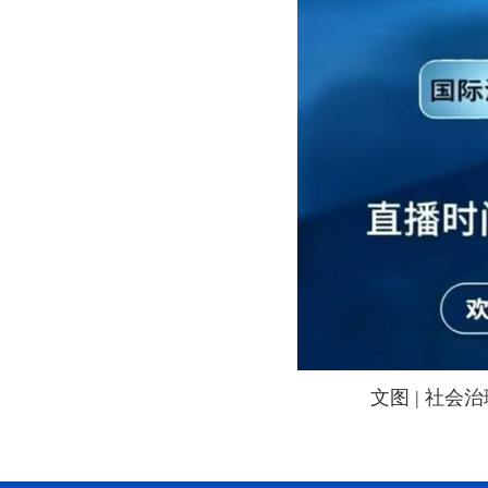
文图 | 社会