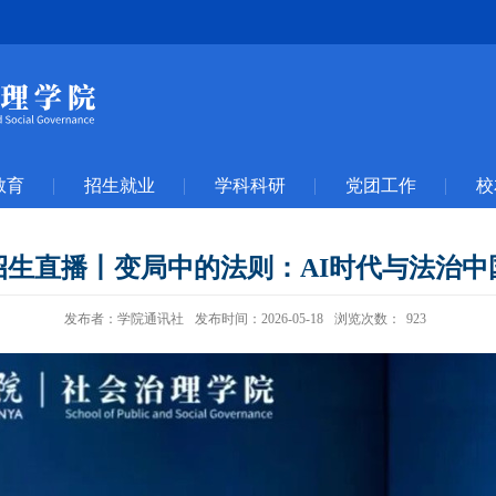
教育
招生就业
学科科研
党团工作
校
招生直播丨变局中的法则：AI时代与法治中
发布者：学院通讯社
发布时间：2026-05-18
浏览次数：
923