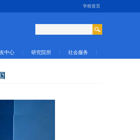
学校首页
友中心
研究院所
社会服务
国