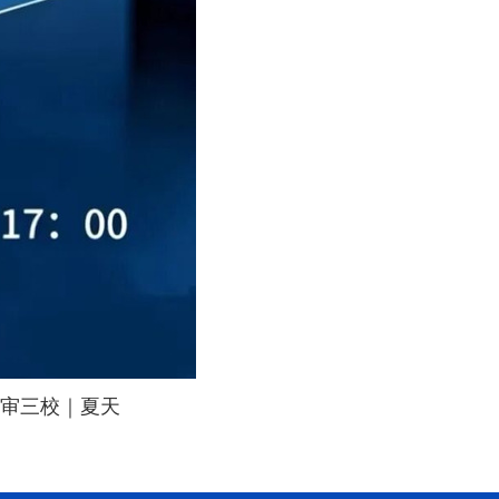
审三校｜夏天