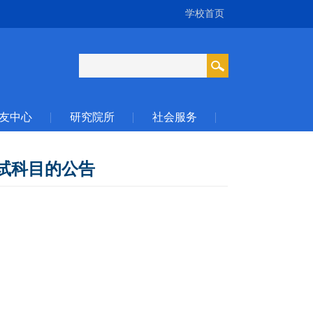
学校首页
友中心
研究院所
社会服务
初试科目的公告