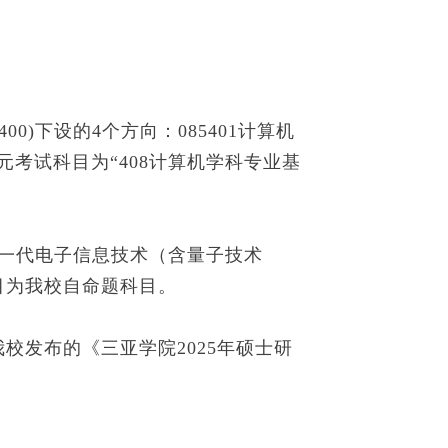
)下设的4个方向：085401计算机
单元考试科目为“408计算机学科专业基
 新一代电子信息技术（含量子技术
科目为我校自命题科目。
校发布的《三亚学院2025年硕士研