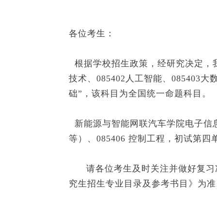
各位考生：
根据学校招生政策，经研究决定，我校信
技术、085402人工智能、08540
础”，该科目为全国统一命题科目。
新能源与智能网联汽车学院电子信息专业
等）、085406 控制工程，初试第
请各位考生及时关注并做好复习准
究生招生专业目录及参考书目》为准