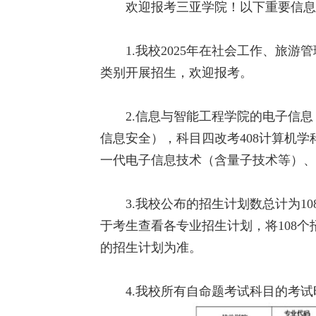
欢迎报考三亚学院！以下重要信息
1.我校2025年在社会工作、旅
类别开展招生，欢迎报考。
2.信息与智能工程学院的电子信息（专
信息安全），科目四改考408计算机学
一代电子信息技术（含量子技术等）、0
3.我校公布的招生计划数总计为
于考生查看各专业招生计划，将108
的招生计划为准。
4.我校所有自命题考试科目的考试