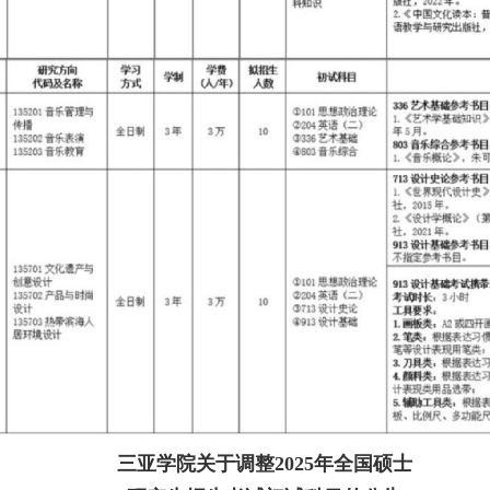
三亚学院关于调整2025年全国硕士