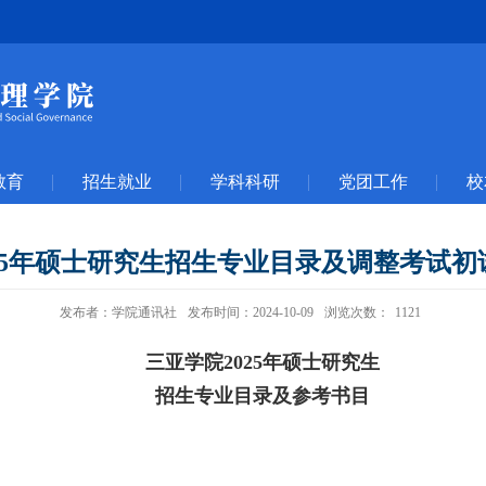
教育
招生就业
学科科研
党团工作
校
25年硕士研究生招生专业目录及调整考试
发布者：学院通讯社
发布时间：2024-10-09
浏览次数：
1121
三亚学院2025年硕士研究生
招生专业目录及参考书目