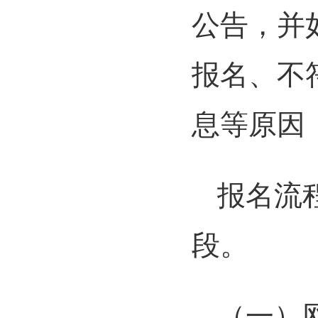
公告，并
报名、不
息等原因
报名流
段。
（一）