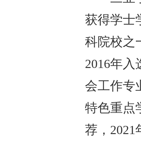
获得学士
科院校之
2016年
会工作专
特色重点
荐，202