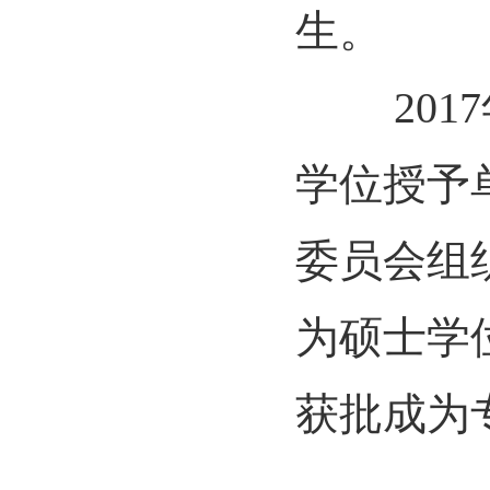
生。
2017
学位授予
委员会组
为硕士学
获批成为