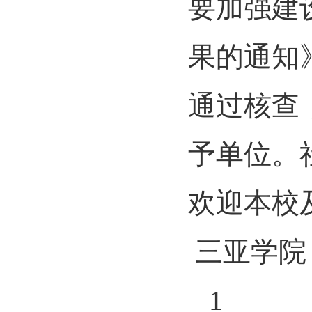
要加强建
果的通知
通过核查
予单位。
欢迎本校
三亚学院
1