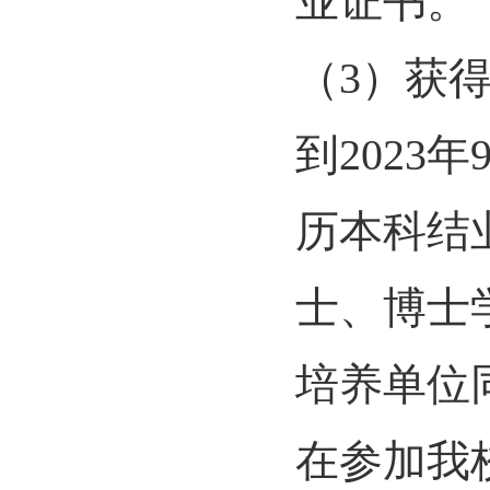
业证书。
（3）获
到2023
历本科结
士、博士
培养单位
在参加我