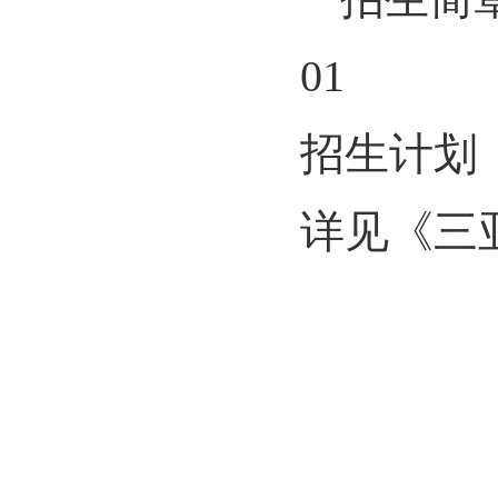
01
招生计划
详见《三亚