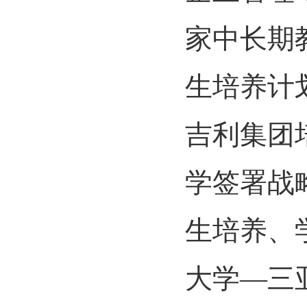
家中长期教
生培养计
吉利集团培
学签署战
生培养、
大学—三