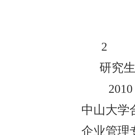
2
研究生
2010 
中山大学
企业管理