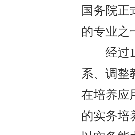
国务院正
的专业之
经过14
系、调整
在培养应
的实务培