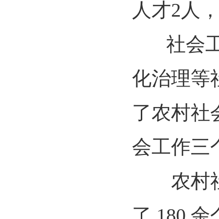
人才2人
社会工作
化治理等
了农村社
会工作三
农村社会
了 180