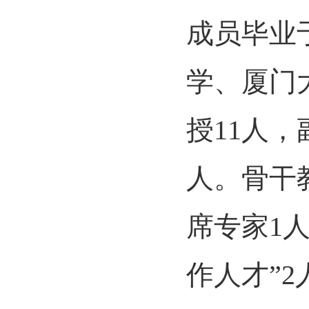
成员毕业
学、厦门
授11人，
人。骨干
席专家1
作人才”