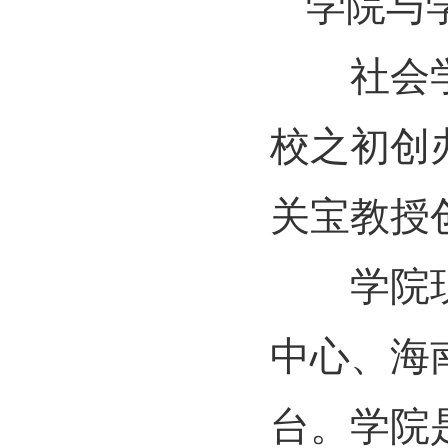
学院与
社会学院
校之初创
关宝教授
学院现有
中心、海
台。学院