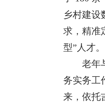
乡村建设
求，精准
型”人才。
老年与健
务实务工
来，依托