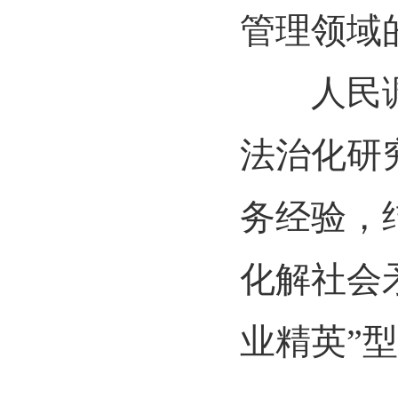
管理领域
人民调解
法治化研
务经验，
化解社会
业精英”