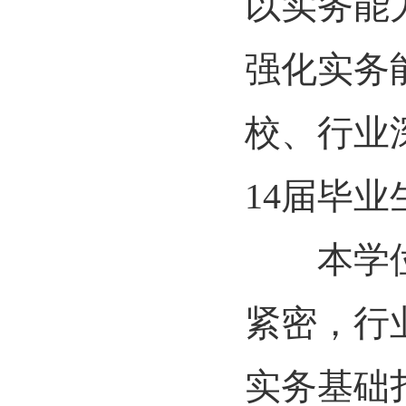
以实务能
强化实务
校、行业
14届毕
本学位点
紧密，行
实务基础