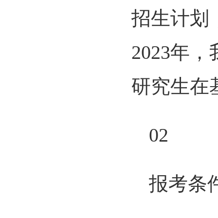
招生计划
2023
研究生在
02
报考条