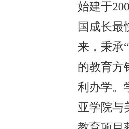
始建于20
国成长最
来，秉承
的教育方
利办学。
亚学院与
教育项目