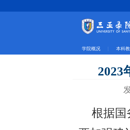
学院概况
本科教
20
根据国