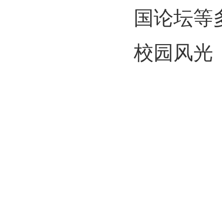
国论坛等
校园风光