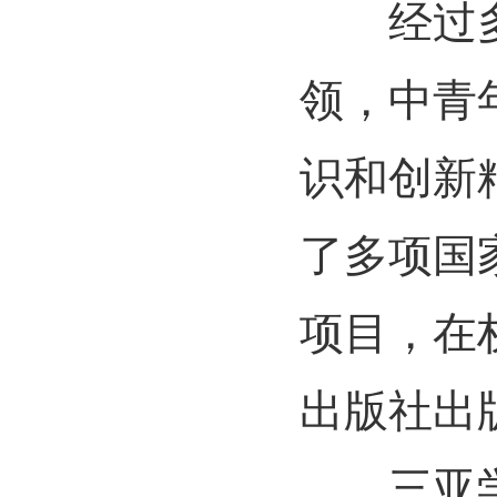
经过多年
领，中青
识和创新
了多项国
项目，在
出版社出
三亚学院