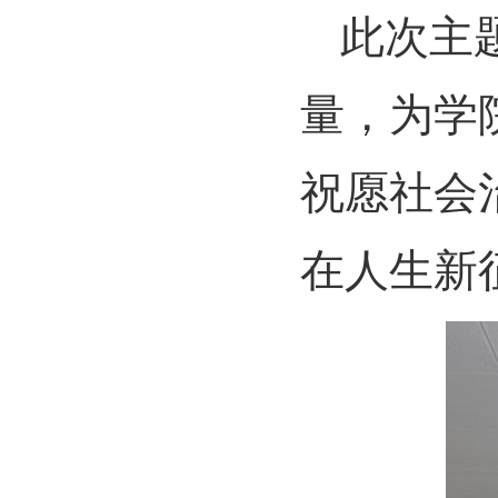
此次主
量，为学
祝愿社会
在人生新