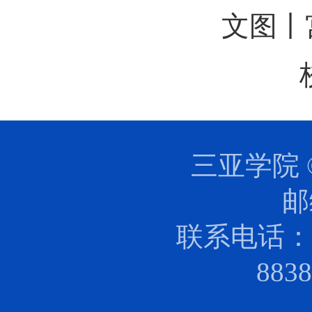
文图丨
三亚学院 
邮
联系电话：0
88