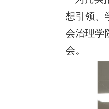
想引领、
会治理学
会。