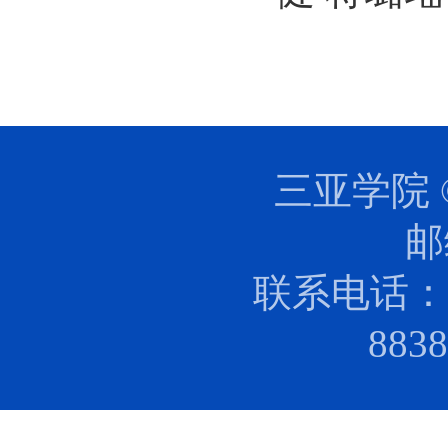
三亚学院 
邮
联系电话：0
88