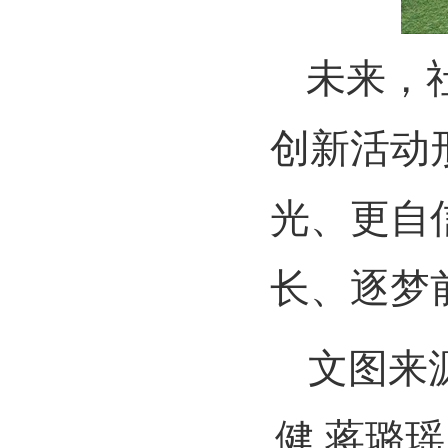
未来，
创新活动
光、更自
长、逐梦
文图来
健
蒋璐