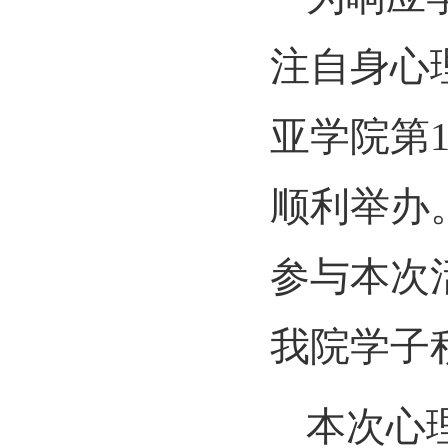
注自身心
亚学院第1
顺利举办
参与本次
我院学子
本次心