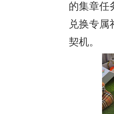
的集章任
兑换专属
契机。