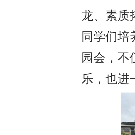
龙、素质
同学们培
园会，不
乐，也进