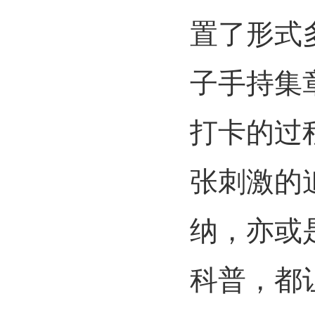
置了形式
子手持集
打卡的过
张刺激的
纳，亦或
科普，都