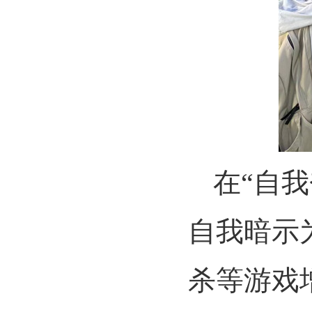
在
“自
自我暗示
杀等游戏