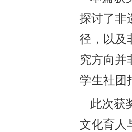
探讨了非
径，以及
究方向并
学生社团
此次获
文化育人