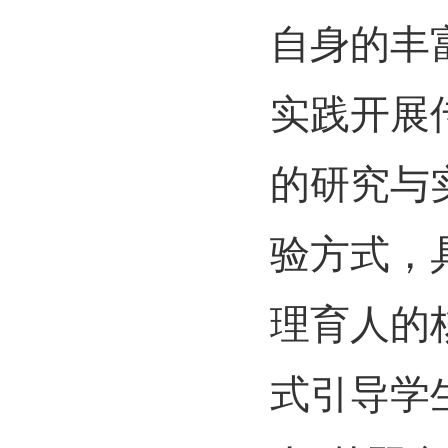
自身的丰
实践开展
的研究与
验方式，
理育人的
式引导学