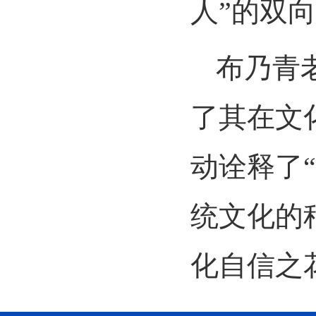
人
”
的双向
布乃青
了其在文
动诠释了
“
统文化的
化自信之