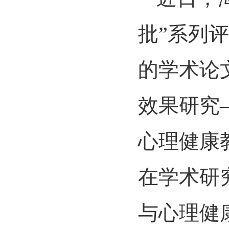
批
”
系列评
的学术论
效果研究
心理健康
在学术研
与心理健