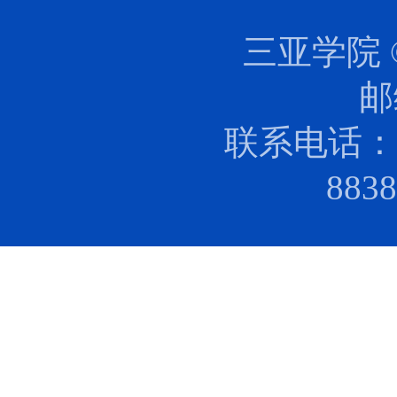
三亚学院 
邮
联系电话：0
88