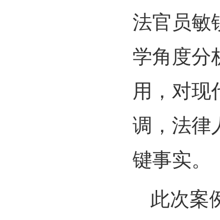
法官员敏
学角度分
用，对现
调，法律
键事实。
此次案