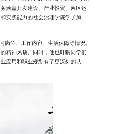
业务涵盖开发建设、产业投资、园区运
养和实践能力的社会治理学院学子加
习岗位、工作内容、生活保障等情况。
上的精神风貌。同时，他也叮嘱同学们
专业应用和职业规划有了更深刻的认