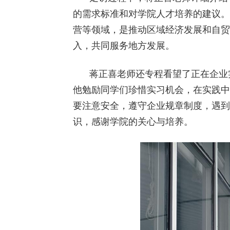
的需求标准和对学院人才培养的建议。
营等领域，是推动区域经济发展和自贸
入，共同服务地方发展。
蒋正喜老师还专程看望了正在企业
他勉励同学们珍惜实习机会，在实践中
要注意安全，遵守企业规章制度，遇到
识，感谢学院的关心与培养。