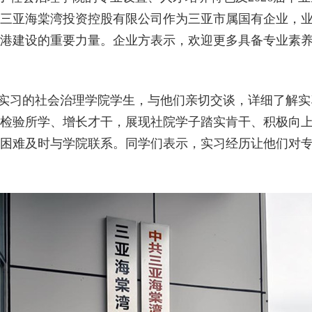
三亚海棠湾投资控股有限公司作为三亚市属国有企业，
港建设的重要力量。企业方表示，欢迎更多具备专业素
实习的社会治理学院学生，与他们亲切交谈，详细了解实
检验所学、增长才干，展现社院学子踏实肯干、积极向
困难及时与学院联系。同学们表示，实习经历让他们对