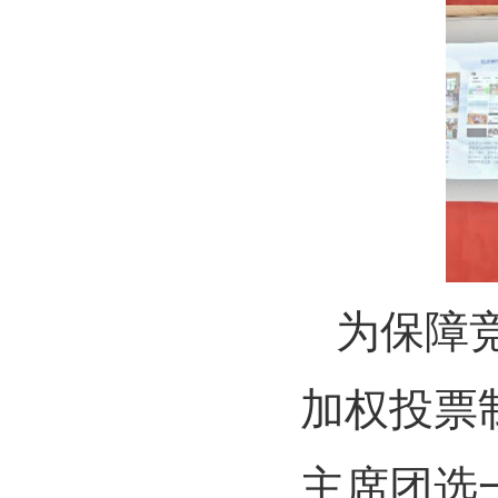
为保障
加权投票
主席团选