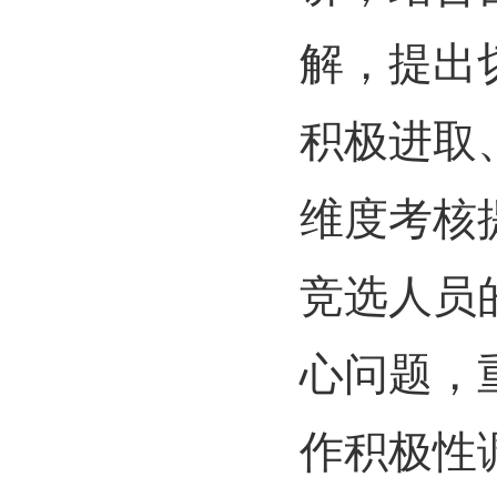
解，提出
积极进取
维度考核
竞选人员
心问题，
作积极性