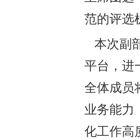
范的评选
本次副
平台，进
全体成员
业务能力
化工作高