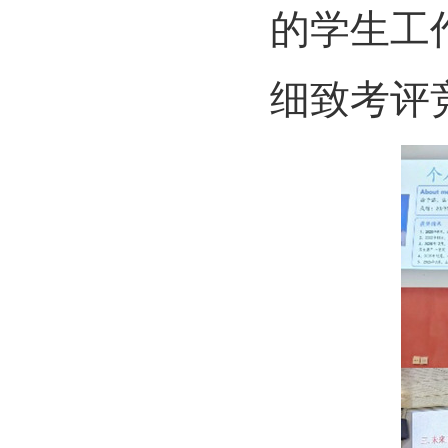
的学生工
细致考评