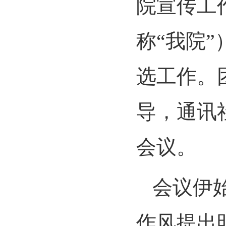
院宣传工
称“我院
选工作。
导，通讯
会议。
会议伊
作风提出