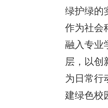
绿护绿的
作为社会
融入专业
层，以创
为日常行
建绿色校