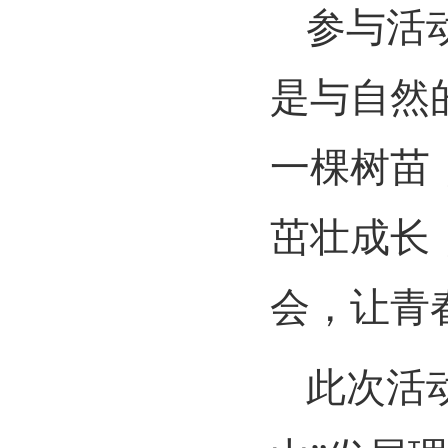
参与活
是与自然
一棵树苗
茁壮成长
会，让青
此次活