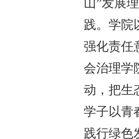
山”发展
践。学院
强化责任
会治理学
动，把生
学子以青
践行绿色