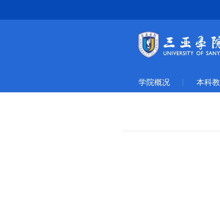
学院概况
本科教