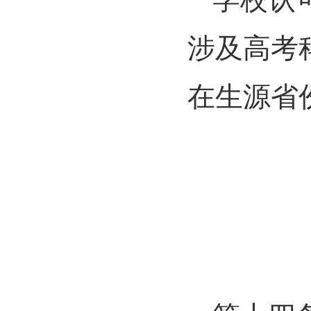
涉及高考
在生源省