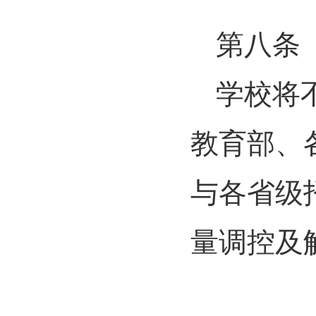
第八条
学校将
教育部、
与各省级
量调控及