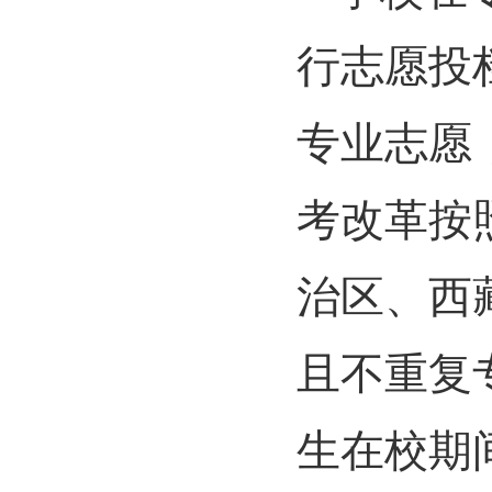
行志愿投
专业志愿
考改革按
治区、西
且不重复
生在校期