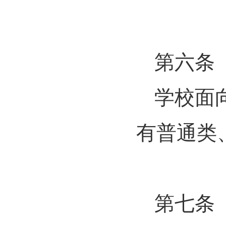
第六条
学校面
有普通类
第七条