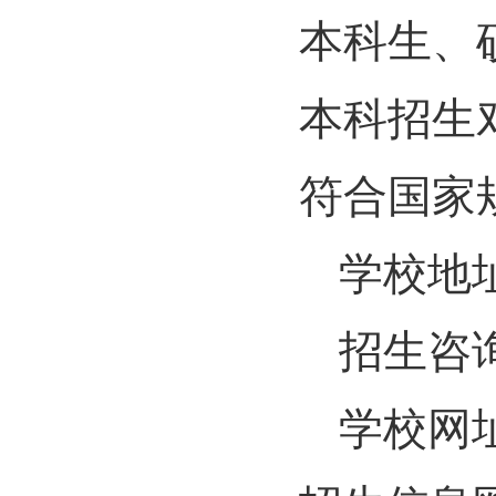
本科生、
本科招生
符合国家
学校地
招生咨
学校网