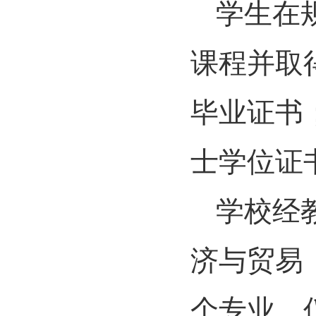
学生在
课程并取
毕业证书
士学位证
学校经
济与贸易
个专业，