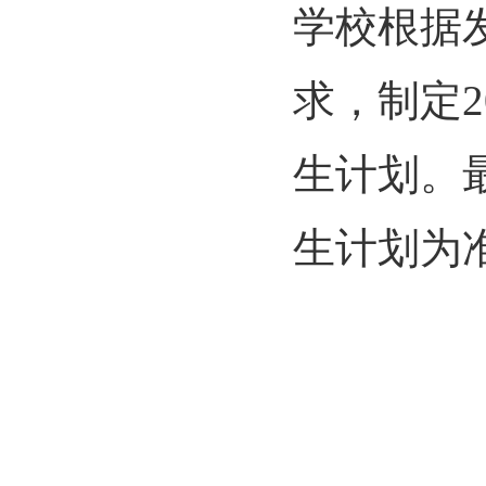
学校根据
求，制定
生计划。
生计划为