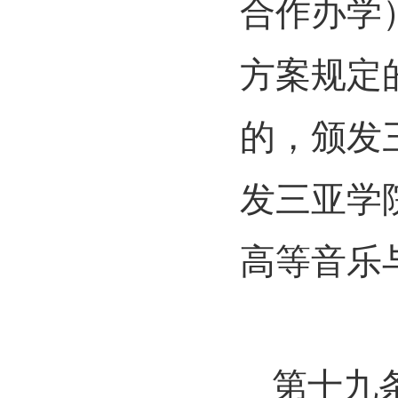
合作办学
方案规定
的，颁发
发三亚学
高等音乐
第十九