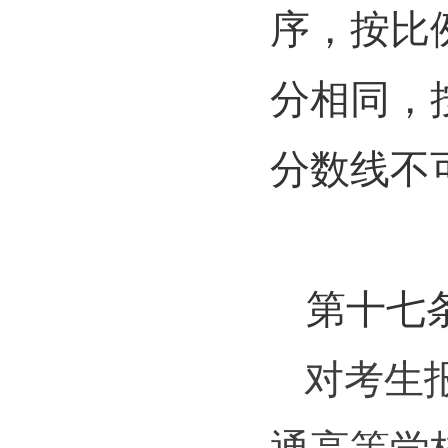
序，按比
分相同，
分数线不
第十七
对考生