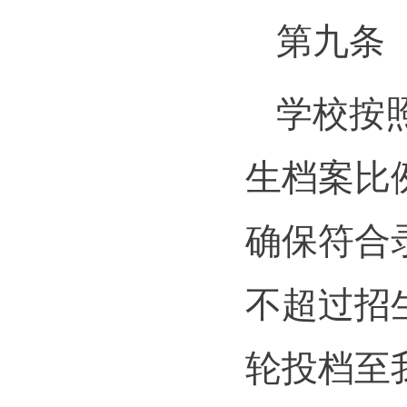
第九条
学校按
生档案比
确保符合
不超过招
轮投档至