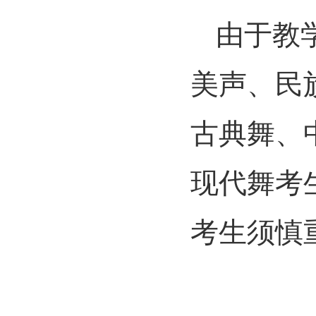
由于教
美声、民
古典舞、
现代舞考
考生须慎