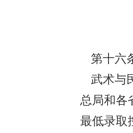
第十六
武术与
总局和各
最低录取