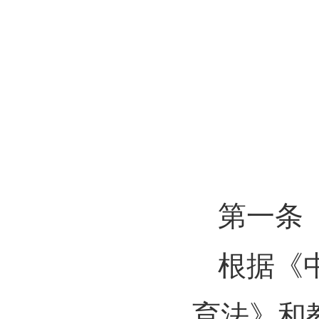
第一条
根据《
育法》和