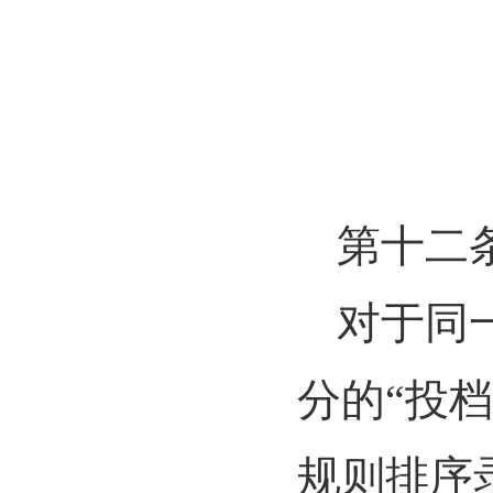
第十二
对于同
分的
“投
规则排序