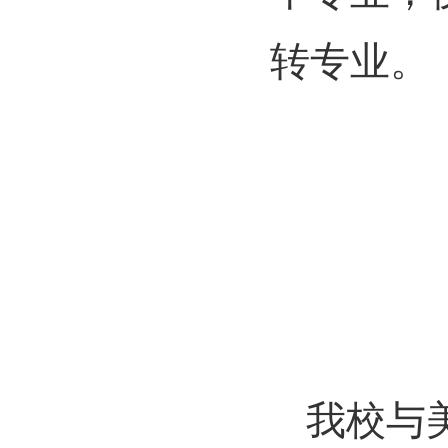
转专业。
我校与