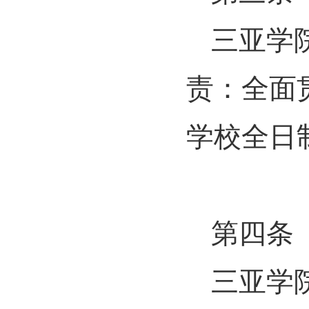
三亚学
责：全面
学校全日
第四条
三亚学