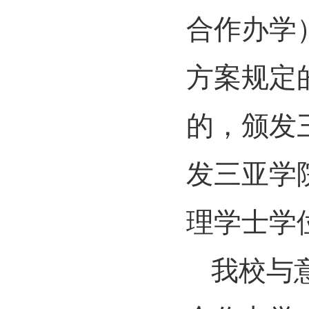
合作办学
方案规定
的，颁发
发三亚学
理学士学
我校与