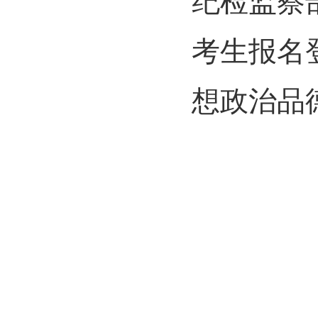
纪检监察
考生报名
想政治品