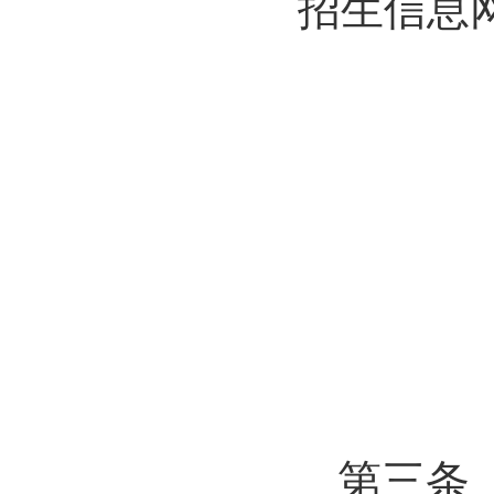
招生信息
第三条