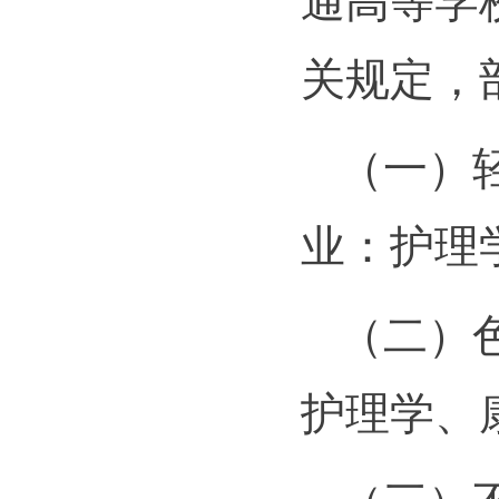
通高等学
关规定，
（一）
业：护理
（二）
护理学、