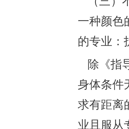
（三）
一种颜色
的专业：
除《指
身体条件
求有距离
业且服从