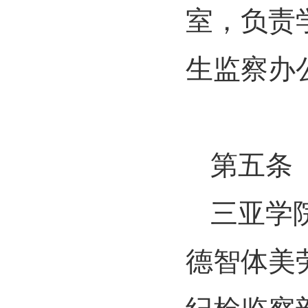
室，负责
生监察办
第五条
三亚学
德智体美