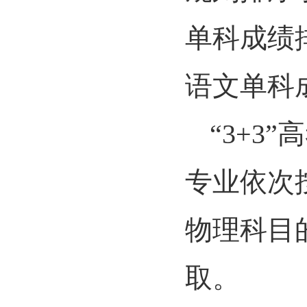
单科成绩
语文单科
“3+
专业依次
物理科目
取。