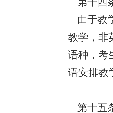
第十四
由于教
教学，非
语种，考
语安排教
第十五