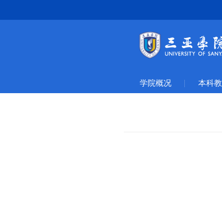
学院概况
本科教