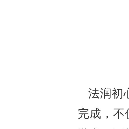
法润初
完成，不