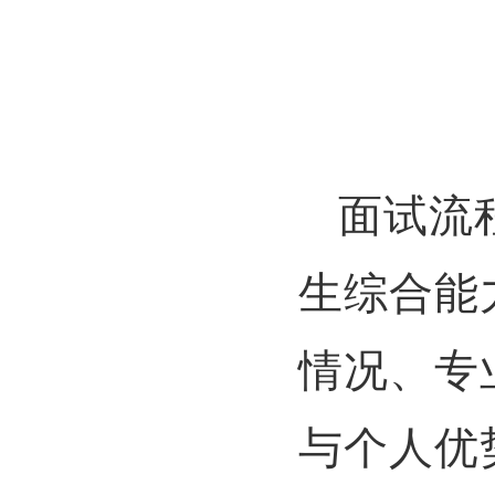
面试流
生综合能
情况、专
与个人优