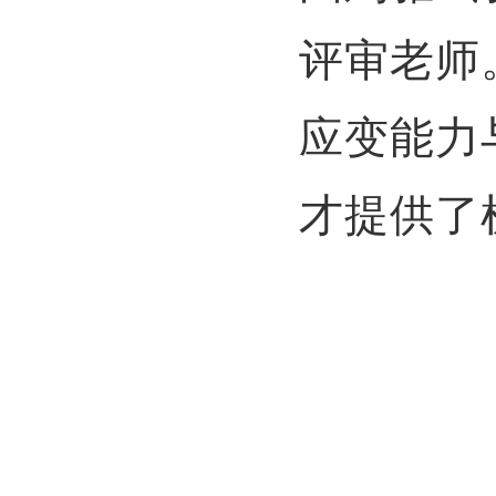
评审老师
应变能力
才提供了