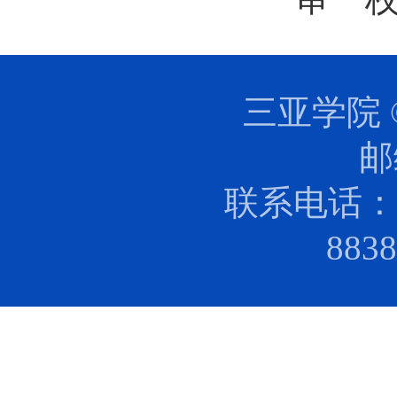
三亚学院 
邮
联系电话：0
88