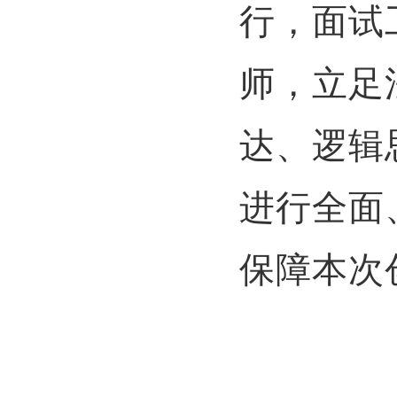
行，面试
师，立足
达、逻辑
进行全面
保障本次