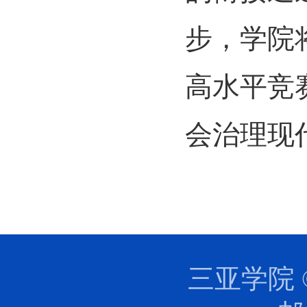
步，学院
高水平竞
会治理现
三亚学院 