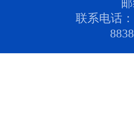
邮
联系电话：0
88