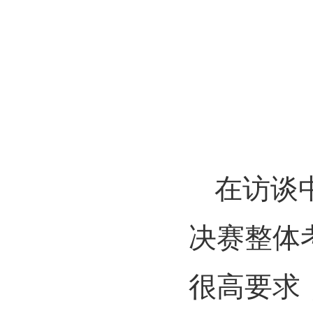
在访谈
决赛整体
很高要求