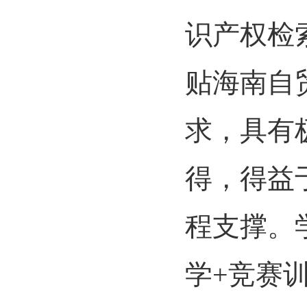
识产权检
贴海南自
求，具有
得，得益
程支撑。
学+竞赛