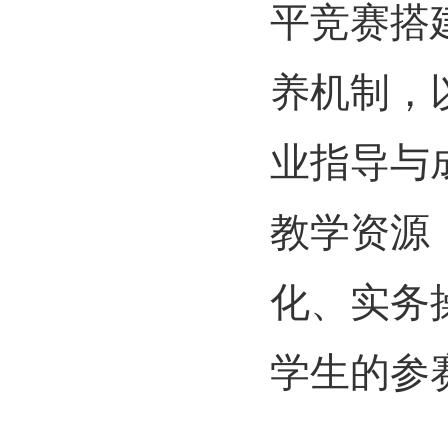
平竞赛搭
养机制，
业指导与
教学资源
化、实务
学生的参