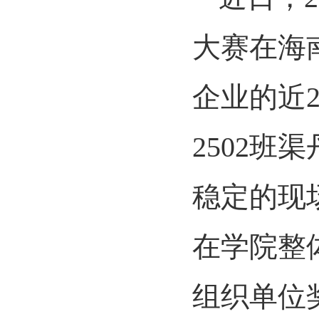
大赛在海
企业的近
2502
稳定的现
在学院整
组织单位