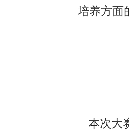
培养方面
本次大