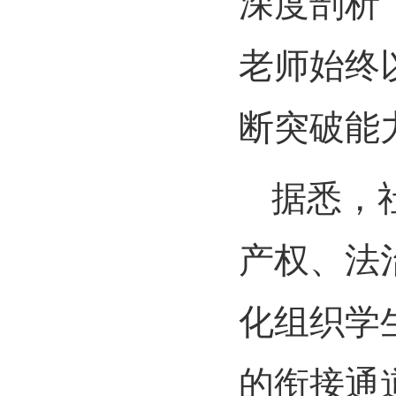
深度剖析
老师始终
断突破能
据悉，
产权、法
化组织学
的衔接通