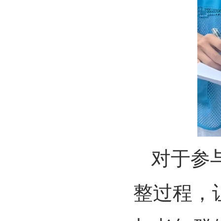
对于参
整过程，