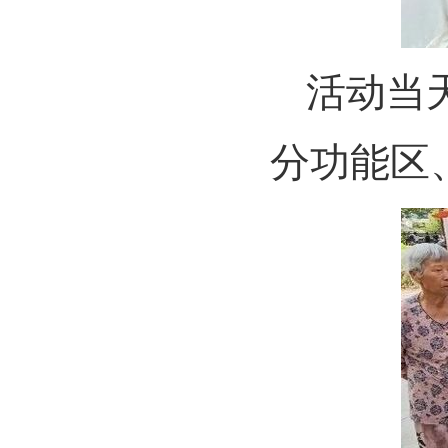
活动当
分功能区