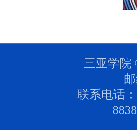
三亚学院 
邮
联系电话：0
88