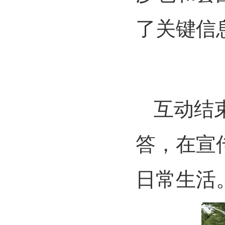
了关键信
互动结
答，在宣
日常生活