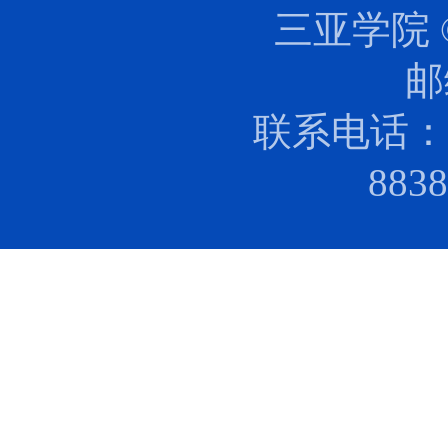
三亚学院 
邮
联系电话：0
88