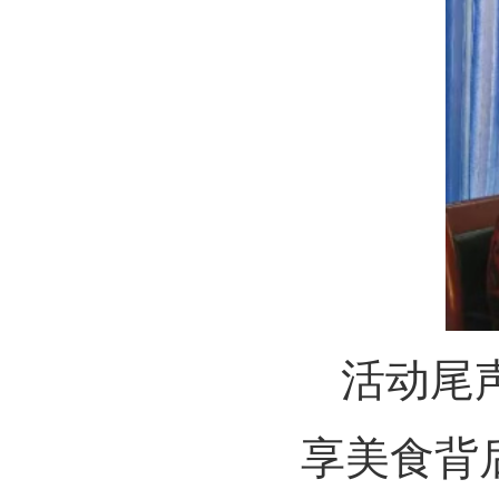
活动尾
享美食背