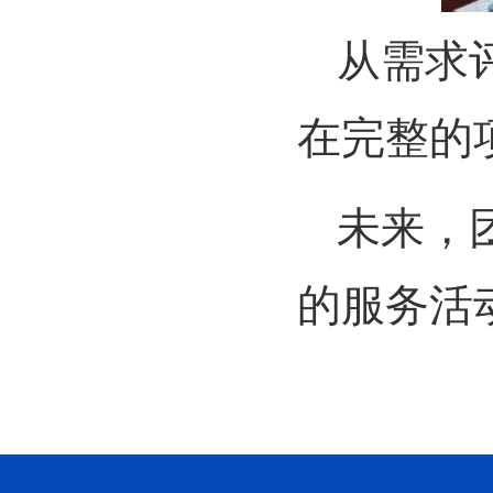
从需求
在完整的
未来，
的服务活