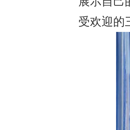
展示自己
受欢迎的