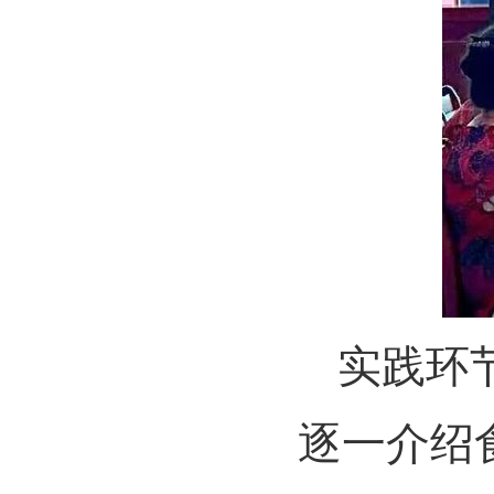
实践环
逐一介绍