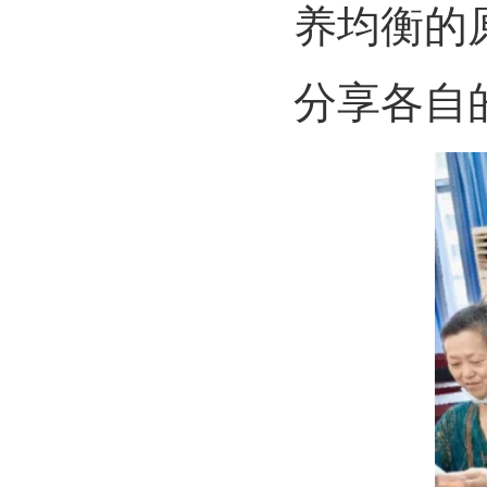
养均衡的
分享各自