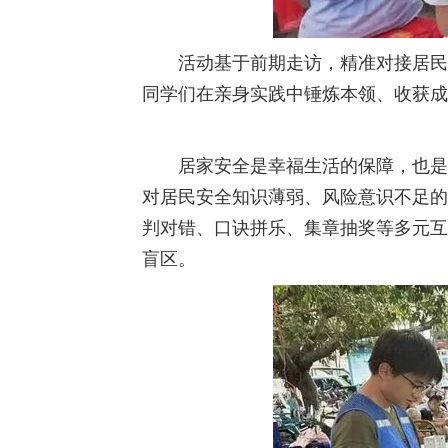
活动基于前期走访，精准对接居民
同学们在亲身实践中锤炼本领、收获成
居家安全是幸福生活的保障，也是
对居民安全知识薄弱、风险意识不足的
判对错、口诀拼乐、集章抽奖等多元互
盲区。