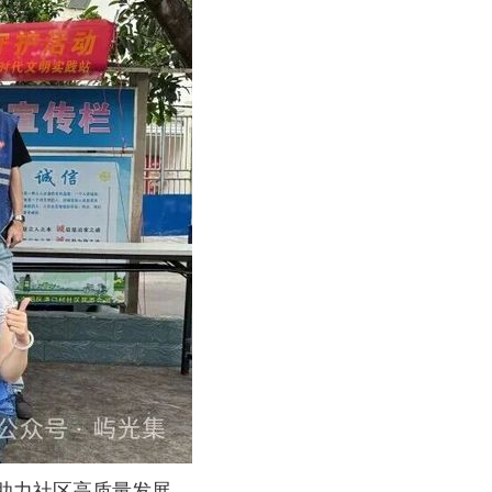
助力社区高质量发展。