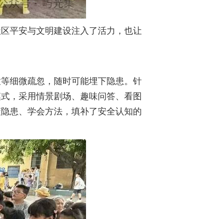
社区平安与文明建设注入了活力，也让
放等细微疏忽，随时可能埋下隐患。针
模式，采用情景剧场、趣味问答、看图
懂隐患、学会方法，填补了安全认知的