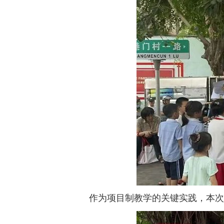
作为项目制教学的关键实践，本次