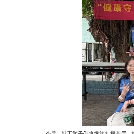
今后，社工学子们将继续扎根基层，