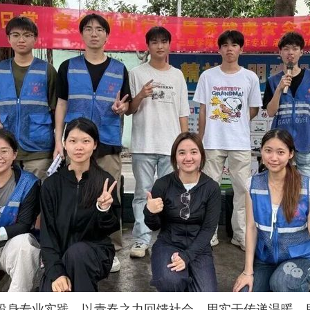
投身专业实践，以青春之力回馈社会，用实干传递温暖，