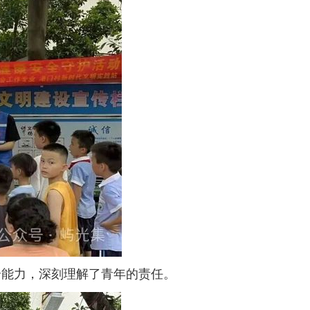
合能力，深刻理解了青年的责任。