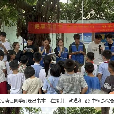
活动让同学们走出书本，在策划、沟通和服务中锤炼综