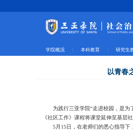
学院概况
本科教育
研究生
以青春之
为践行三亚学院
“走进校园，是为
《社区工作》课程将课堂延伸至基层社
5月15日，在老师们的悉心指导下