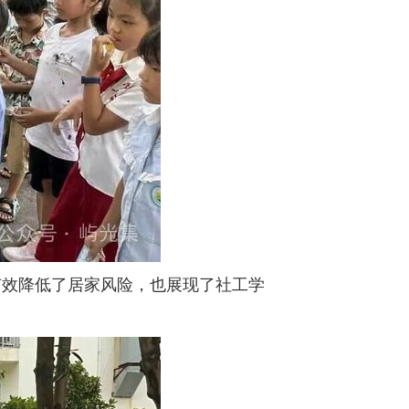
有效降低了居家风险，也展现了社工学