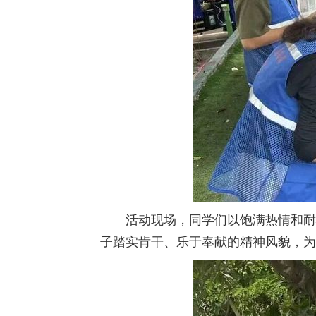
活动现场，同学们以饱满热情和耐
子踏实肯干、乐于奉献的精神风貌，为