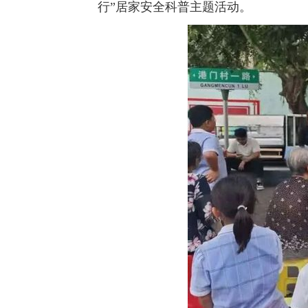
行”居家安全科普主题活动。